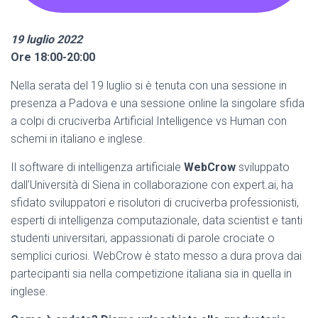
19 luglio 2022
Ore 18:00-20:00
Nella serata del 19 luglio si è tenuta con una sessione in
presenza a Padova e una sessione online la singolare sfida
a colpi di cruciverba Artificial Intelligence vs Human con
schemi in italiano e inglese.
Il software di intelligenza artificiale
WebCrow
sviluppato
dall’Università di Siena in collaborazione con expert.ai, ha
sfidato sviluppatori e risolutori di cruciverba professionisti,
esperti di intelligenza computazionale, data scientist e tanti
studenti universitari, appassionati di parole crociate o
semplici curiosi. WebCrow è stato messo a dura prova dai
partecipanti sia nella competizione italiana sia in quella in
inglese.