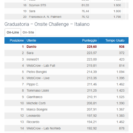
Graduatoria – Onsite Challenge – Italiano