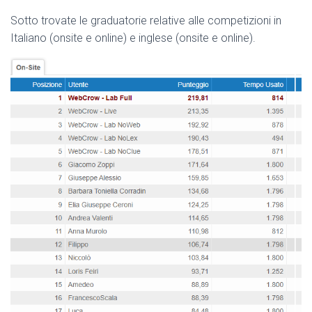
Sotto trovate le graduatorie relative alle competizioni in
Italiano (onsite e online) e inglese (onsite e online).