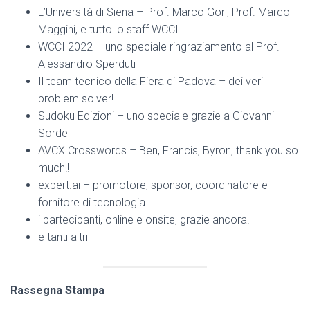
L’Università di Siena – Prof. Marco Gori, Prof. Marco
Maggini, e tutto lo staff WCCI
WCCI 2022 – uno speciale ringraziamento al Prof.
Alessandro Sperduti
Il team tecnico della Fiera di Padova – dei veri
problem solver!
Sudoku Edizioni – uno speciale grazie a Giovanni
Sordelli
AVCX Crosswords – Ben, Francis, Byron, thank you so
much!!
expert.ai – promotore, sponsor, coordinatore e
fornitore di tecnologia.
i partecipanti, online e onsite, grazie ancora!
e tanti altri
Rassegna Stampa