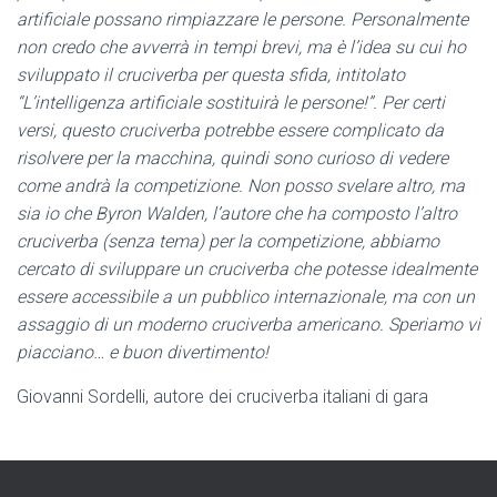
artificiale possano rimpiazzare le persone. Personalmente
non credo che avverrà in tempi brevi, ma è l’idea su cui ho
sviluppato il cruciverba per questa sfida, intitolato
“L’intelligenza artificiale sostituirà le persone!”. Per certi
versi, questo cruciverba potrebbe essere complicato da
risolvere per la macchina, quindi sono curioso di vedere
come andrà la competizione. Non posso svelare altro, ma
sia io che Byron Walden, l’autore che ha composto l’altro
cruciverba (senza tema) per la competizione, abbiamo
cercato di sviluppare un cruciverba che potesse idealmente
essere accessibile a un pubblico internazionale, ma con un
assaggio di un moderno cruciverba americano. Speriamo vi
piacciano… e buon divertimento!
Giovanni Sordelli, autore dei cruciverba italiani di gara