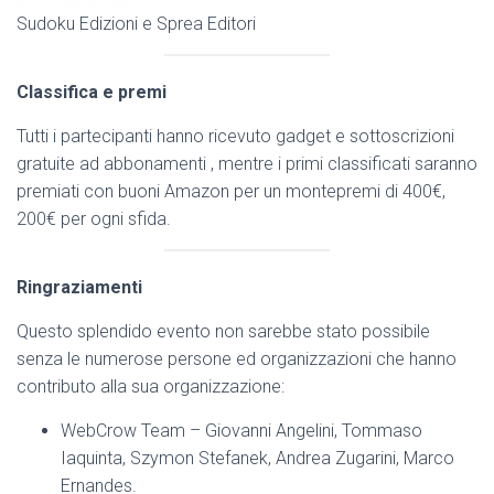
Sudoku Edizioni e Sprea Editori
Classifica e premi
Tutti i partecipanti hanno ricevuto gadget e sottoscrizioni
gratuite ad abbonamenti , mentre i primi classificati saranno
premiati con buoni Amazon per un montepremi di 400€,
200€ per ogni sfida.
Ringraziamenti
Questo splendido evento non sarebbe stato possibile
senza le numerose persone ed organizzazioni che hanno
contributo alla sua organizzazione:
WebCrow Team – Giovanni Angelini, Tommaso
Iaquinta, Szymon Stefanek, Andrea Zugarini, Marco
Ernandes.