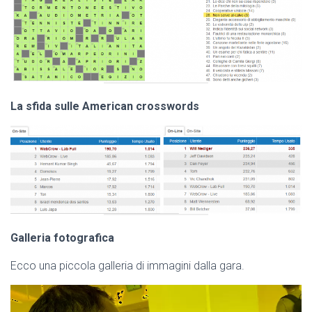
La sfida sulle American crosswords
Galleria fotografica
Ecco una piccola galleria di immagini dalla gara.